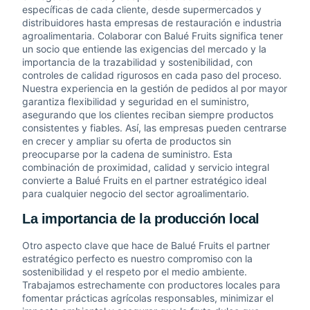
específicas de cada cliente, desde supermercados y
distribuidores hasta empresas de restauración e industria
agroalimentaria. Colaborar con Balué Fruits significa tener
un socio que entiende las exigencias del mercado y la
importancia de la trazabilidad y sostenibilidad, con
controles de calidad rigurosos en cada paso del proceso.
Nuestra experiencia en la gestión de pedidos al por mayor
garantiza flexibilidad y seguridad en el suministro,
asegurando que los clientes reciban siempre productos
consistentes y fiables. Así, las empresas pueden centrarse
en crecer y ampliar su oferta de productos sin
preocuparse por la cadena de suministro. Esta
combinación de proximidad, calidad y servicio integral
convierte a Balué Fruits en el partner estratégico ideal
para cualquier negocio del sector agroalimentario.
La importancia de la producción local
Otro aspecto clave que hace de Balué Fruits el partner
estratégico perfecto es nuestro compromiso con la
sostenibilidad y el respeto por el medio ambiente.
Trabajamos estrechamente con productores locales para
fomentar prácticas agrícolas responsables, minimizar el