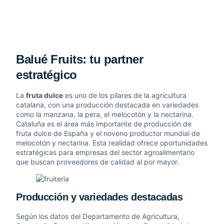
Balué Fruits: tu partner
estratégico
La
fruta dulce
es uno de los pilares de la agricultura
catalana, con una producción destacada en variedades
como la manzana, la pera, el melocotón y la nectarina.
Cataluña es el área más importante de producción de
fruta dulce de España y el noveno productor mundial de
melocotón y nectarina. Esta realidad ofrece oportunidades
estratégicas para empresas del sector agroalimentario
que buscan proveedores de calidad al por mayor.
Producción y variedades destacadas
Según los datos del Departamento de Agricultura,