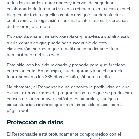
todos los usuarios, autoridades y fuerzas de seguridad,
colaborando de forma activa en la retirada o, en su caso, en el
bloqueo de todos aquellos contenidos que puedan afectar o
contravenir a la legislación nacional o internacional, derechos
de terceros, o la moral.
En caso de que el usuario considere que existe en el sitio web
algún contenido que pueda ser susceptible de esta
clasificación, se ruega que lo notifique inmediatamente al
administrador del sitio web.
Este sitio web ha sido revisado y probado para que funcione
correctamente. En principio, puede garantizarse el correcto
funcionamiento los 365 días del año, 24 horas al día.
No obstante, el Responsable no descarta la posibilidad de que
existan ciertos errores de programación o de que se produzcan
causas de fuerza mayor, catástrofes naturales, huelgas o
circunstancias similares que hagan imposible el acceso a la
página web.
Protección de datos
El Responsable está profundamente comprometido con el