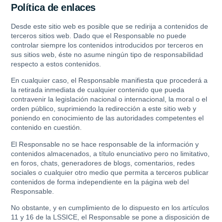
Política de enlaces
Desde este sitio web es posible que se redirija a contenidos de
terceros sitios web. Dado que el Responsable no puede
controlar siempre los contenidos introducidos por terceros en
sus sitios web, éste no asume ningún tipo de responsabilidad
respecto a estos contenidos.
En cualquier caso, el Responsable manifiesta que procederá a
la retirada inmediata de cualquier contenido que pueda
contravenir la legislación nacional o internacional, la moral o el
orden público, suprimiendo la redirección a este sitio web y
poniendo en conocimiento de las autoridades competentes el
contenido en cuestión.
El Responsable no se hace responsable de la información y
contenidos almacenados, a título enunciativo pero no limitativo,
en foros, chats, generadores de blogs, comentarios, redes
sociales o cualquier otro medio que permita a terceros publicar
contenidos de forma independiente en la página web del
Responsable.
No obstante, y en cumplimiento de lo dispuesto en los artículos
11 y 16 de la LSSICE, el Responsable se pone a disposición de