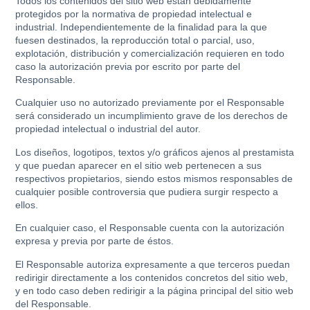
Todos los contenidos del sitio web están debidamente
protegidos por la normativa de propiedad intelectual e
industrial. Independientemente de la finalidad para la que
fuesen destinados, la reproducción total o parcial, uso,
explotación, distribución y comercialización requieren en todo
caso la autorización previa por escrito por parte del
Responsable.
Cualquier uso no autorizado previamente por el Responsable
será considerado un incumplimiento grave de los derechos de
propiedad intelectual o industrial del autor.
Los diseños, logotipos, textos y/o gráficos ajenos al prestamista
y que puedan aparecer en el sitio web pertenecen a sus
respectivos propietarios, siendo estos mismos responsables de
cualquier posible controversia que pudiera surgir respecto a
ellos.
En cualquier caso, el Responsable cuenta con la autorización
expresa y previa por parte de éstos.
El Responsable autoriza expresamente a que terceros puedan
redirigir directamente a los contenidos concretos del sitio web,
y en todo caso deben redirigir a la página principal del sitio web
del Responsable.