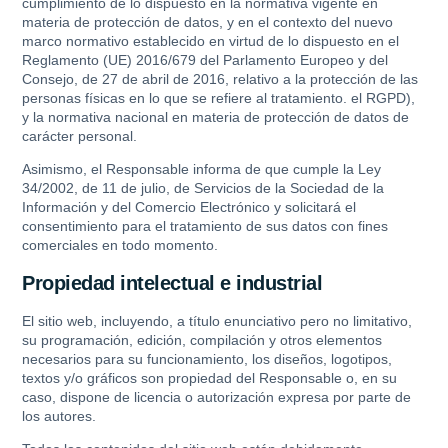
cumplimiento de lo dispuesto en la normativa vigente en
materia de protección de datos, y en el contexto del nuevo
marco normativo establecido en virtud de lo dispuesto en el
Reglamento (UE) 2016/679 del Parlamento Europeo y del
Consejo, de 27 de abril de 2016, relativo a la protección de las
personas físicas en lo que se refiere al tratamiento. el RGPD),
y la normativa nacional en materia de protección de datos de
carácter personal.
Asimismo, el Responsable informa de que cumple la Ley
34/2002, de 11 de julio, de Servicios de la Sociedad de la
Información y del Comercio Electrónico y solicitará el
consentimiento para el tratamiento de sus datos con fines
comerciales en todo momento.
Propiedad intelectual e industrial
El sitio web, incluyendo, a título enunciativo pero no limitativo,
su programación, edición, compilación y otros elementos
necesarios para su funcionamiento, los diseños, logotipos,
textos y/o gráficos son propiedad del Responsable o, en su
caso, dispone de licencia o autorización expresa por parte de
los autores.