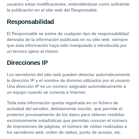
usuarios estas modificaciones, entendiéndose como suficiente
la publicación en el sitio web del Responsable.
Responsabilidad
El Responsable se exime de cualquier tipo de responsabilidad
derivada de la información publicada en su sitio web, siempre
que esta información haya sido manipulada o introducida por
un tercero ajeno al mismo.
Direcciones IP
Los servidores del sitio web pueden detectar automáticamente
la dirección IP y el nombre de dominio utilizados por el usuario.
Una dirección IP es un número asignado automáticamente a
un equipo cuando se conecta a Internet.
Toda esta información queda registrada en un fichero de
actividad del servidor, debidamente inscrito, que permite el
posterior procesamiento de los datos para obtener medidas
exclusivamente estadísticas que permitan conocer el número
de impresiones de páginas, el número de visitas realizadas a
los servidores web, orden de visitas, punto de acceso, etc.