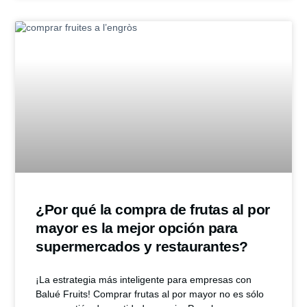
¿Por qué la compra de frutas al por
mayor es la mejor opción para
supermercados y restaurantes?
¡La estrategia más inteligente para empresas con
Balué Fruits! Comprar frutas al por mayor no es sólo