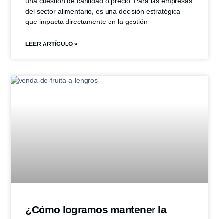
una cuestión de cantidad o precio. Para las empresas
del sector alimentario, es una decisión estratégica
que impacta directamente en la gestión
LEER ARTÍCULO »
¿Cómo logramos mantener la