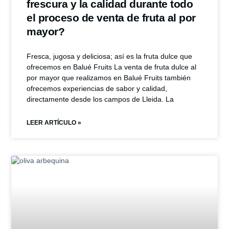
frescura y la calidad durante todo
el proceso de venta de fruta al por
mayor?
Fresca, jugosa y deliciosa; así es la fruta dulce que
ofrecemos en Balué Fruits La venta de fruta dulce al
por mayor que realizamos en Balué Fruits también
ofrecemos experiencias de sabor y calidad,
directamente desde los campos de Lleida. La
LEER ARTÍCULO »