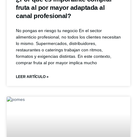
fruta al por mayor adaptada al
canal profesional?
No pongas en riesgo tu negocio En el sector
alimenticio profesional, no todos los clientes necesitan
lo mismo. Supermercados, distribuidores,
restaurantes o caterings trabajan con ritmos,
formatos y exigencias distintas. En este contexto,
comprar fruta al por mayor implica mucho
LEER ARTÍCULO »