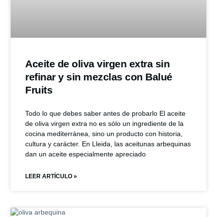
Aceite de oliva virgen extra sin
refinar y sin mezclas con Balué
Fruits
Todo lo que debes saber antes de probarlo El aceite
de oliva virgen extra no es sólo un ingrediente de la
cocina mediterránea, sino un producto con historia,
cultura y carácter. En Lleida, las aceitunas arbequinas
dan un aceite especialmente apreciado
LEER ARTÍCULO »