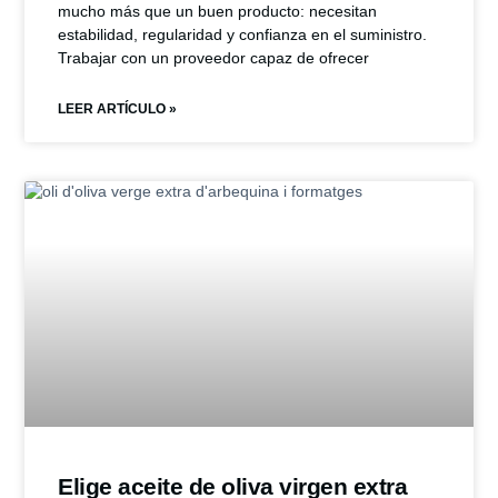
mucho más que un buen producto: necesitan
estabilidad, regularidad y confianza en el suministro.
Trabajar con un proveedor capaz de ofrecer
LEER ARTÍCULO »
Elige aceite de oliva virgen extra