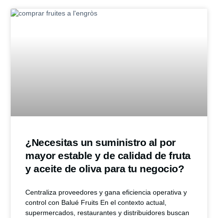
¿Necesitas un suministro al por
mayor estable y de calidad de fruta
y aceite de oliva para tu negocio?
Centraliza proveedores y gana eficiencia operativa y
control con Balué Fruits En el contexto actual,
supermercados, restaurantes y distribuidores buscan