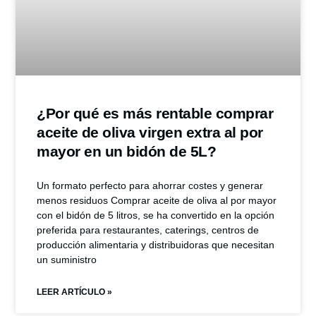
¿Por qué es más rentable comprar
aceite de oliva virgen extra al por
mayor en un bidón de 5L?
Un formato perfecto para ahorrar costes y generar
menos residuos Comprar aceite de oliva al por mayor
con el bidón de 5 litros, se ha convertido en la opción
preferida para restaurantes, caterings, centros de
producción alimentaria y distribuidoras que necesitan
un suministro
LEER ARTÍCULO »