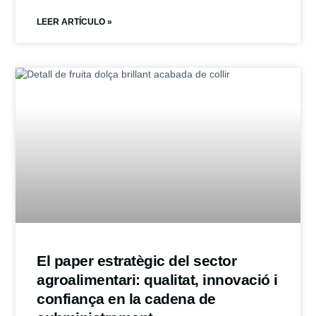
LEER ARTÍCULO »
El paper estratègic del sector
agroalimentari: qualitat, innovació i
confiança en la cadena de