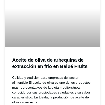
Aceite de oliva de arbequina de
extracción en frío en Balué Fruits
Calidad y tradición para empresas del sector
alimenticio El aceite de oliva es uno de los productos
más representativos de la dieta mediterránea,
conocido por sus propiedades saludables y su sabor
característico. En Lleida, la producción de aceite de
oliva virgen extra