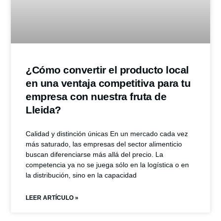
¿Cómo convertir el producto local
en una ventaja competitiva para tu
empresa con nuestra fruta de
Lleida?
Calidad y distinción únicas En un mercado cada vez
más saturado, las empresas del sector alimenticio
buscan diferenciarse más allá del precio. La
competencia ya no se juega sólo en la logística o en
la distribución, sino en la capacidad
LEER ARTÍCULO »