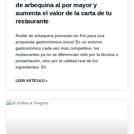
de arbequina al por mayor y
aumenta el valor de la carta de tu
restaurante
Aceite de arbequina prensado en frío para una
propuesta gastronómica única! En un entorno
gastronómico cada vez más competitivo, los
restaurantes ya no se diferencian sólo por la técnica o
presentación, sino por la calidad real de los
ingredientes. En
LEER ARTÍCULO »