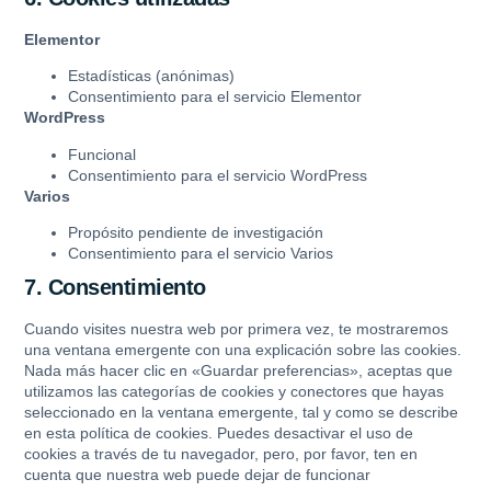
Elementor
Estadísticas (anónimas)
Consentimiento para el servicio Elementor
WordPress
Funcional
Consentimiento para el servicio WordPress
Varios
Propósito pendiente de investigación
Consentimiento para el servicio Varios
7. Consentimiento
Cuando visites nuestra web por primera vez, te mostraremos
una ventana emergente con una explicación sobre las cookies.
Nada más hacer clic en «Guardar preferencias», aceptas que
utilizamos las categorías de cookies y conectores que hayas
seleccionado en la ventana emergente, tal y como se describe
en esta política de cookies. Puedes desactivar el uso de
cookies a través de tu navegador, pero, por favor, ten en
cuenta que nuestra web puede dejar de funcionar