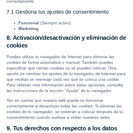
correctamente.
7.1 Gestiona tus ajustes de consentimiento
Funcional
(Siempre activo)
Marketing
8. Activación/desactivación y eliminación de
cookies
Puedes utilizar tu navegador de Internet para eliminar las
cookies de forma automática o manual. También puedes
especificar que ciertas cookies no se pueden colocar. Otra
opción es cambiar los ajustes de tu navegador de Internet para
que recibas un mensaje cada vez que se coloca una cookie.
Para obtener más información sobre estas opciones, consulta
las instrucciones de la sección "Ayuda" de tu navegador.
Ten en cuenta que nuestra web puede no funcionar
correctamente si desactivas todas las cookies. Si eliminas las
cookies de tu navegador, se volverán a colocar después de tu
consentimiento cuando vuelvas a visitar nuestras webs.
9. Tus derechos con respecto a los datos