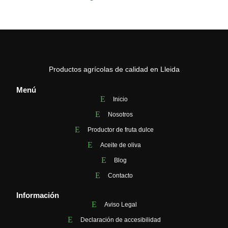
Productos agrícolas de calidad en Lleida
Menú
Inicio
Nosotros
Productor de fruta dulce
Aceite de oliva
Blog
Contacto
Información
Aviso Legal
Declaración de accesibilidad