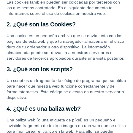
Las cookies también pueden ser colocadas por terceros con
los que hemos contratado. En el siguiente documento te
informamos sobre el uso de cookies en nuestra web.
2. ¿Qué son las Cookies?
Una cookie es un pequeño archivo que se envía junto con las
páginas de esta web y que tu navegador almacena en el disco
duro de tu ordenador u otro dispositivo. La información
almacenada puede ser devuelta a nuestros servidores o
servidores de terceros apropiados durante una visita posterior.
3. ¿Qué son los scripts?
Un script es un fragmento de código de programa que se utiliza
para hacer que nuestra web funcione correctamente y de
forma interactiva. Este código se ejecuta en nuestro servidor o
dispositivo.
4. ¿Qué es una baliza web?
Una baliza web (o una etiqueta de píxel) es un pequeño e
invisible fragmento de texto o imagen en una web que se utiliza
para monitorear el tráfico en la web. Para ello, se pueden