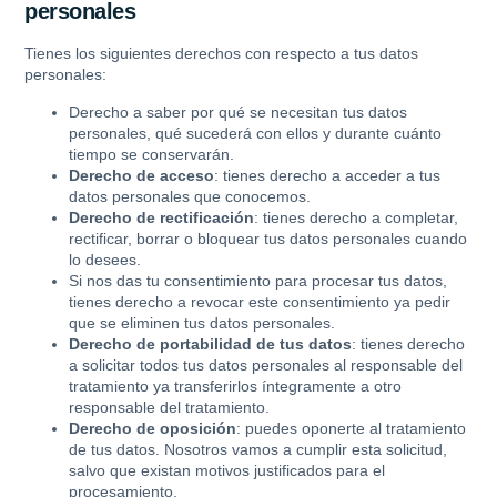
personales
Tienes los siguientes derechos con respecto a tus datos
personales:
Derecho a saber por qué se necesitan tus datos
personales, qué sucederá con ellos y durante cuánto
tiempo se conservarán.
Derecho de acceso
: tienes derecho a acceder a tus
datos personales que conocemos.
Derecho de rectificación
: tienes derecho a completar,
rectificar, borrar o bloquear tus datos personales cuando
lo desees.
Si nos das tu consentimiento para procesar tus datos,
tienes derecho a revocar este consentimiento ya pedir
que se eliminen tus datos personales.
Derecho de portabilidad de tus datos
: tienes derecho
a solicitar todos tus datos personales al responsable del
tratamiento ya transferirlos íntegramente a otro
responsable del tratamiento.
Derecho de oposición
: puedes oponerte al tratamiento
de tus datos. Nosotros vamos a cumplir esta solicitud,
salvo que existan motivos justificados para el
procesamiento.