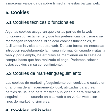
almacenar varios datos sobre ti mediante estas balizas web.
5. Cookies
5.1 Cookies técnicas o funcionales
Algunas cookies aseguran que ciertas partes de la web
funcionen correctamente y que tus preferencias de usuario se
mantengan recordadas. Al colocar cookies funcionales, te
facilitamos la visita a nuestra web. De esta forma, no necesitas
introducir repetidamente la misma información cuando visitas la
web y, por ejemplo, los artículos se mantienen en tu cesta de
compra hasta que has realizado el pago. Podemos colocar
estas cookies sin su consentimiento.
5.2 Cookies de marketing/seguimiento
Las cookies de marketing/seguimiento son cookies, o cualquier
otra forma de almacenamiento local, utilizadas para crear
perfiles de usuario para mostrar publicidad o para realizar el
seguimiento del usuario en esta web o en varias webs con
fines de marketing similares.
6. Cookies utilizadas