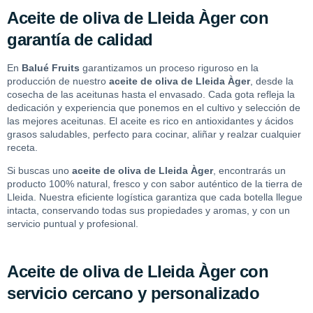
Aceite de oliva de Lleida Àger con
garantía de calidad
En
Balué Fruits
garantizamos un proceso riguroso en la
producción de nuestro
aceite de oliva de Lleida Àger
, desde la
cosecha de las aceitunas hasta el envasado. Cada gota refleja la
dedicación y experiencia que ponemos en el cultivo y selección de
las mejores aceitunas. El aceite es rico en antioxidantes y ácidos
grasos saludables, perfecto para cocinar, aliñar y realzar cualquier
receta.
Si buscas uno
aceite de oliva de Lleida Àger
, encontrarás un
producto 100% natural, fresco y con sabor auténtico de la tierra de
Lleida. Nuestra eficiente logística garantiza que cada botella llegue
intacta, conservando todas sus propiedades y aromas, y con un
servicio puntual y profesional.
Aceite de oliva de Lleida Àger con
servicio cercano y personalizado