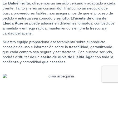
En
Balué Fruits
, ofrecemos un servicio cercano y adaptado a cada
cliente. Tanto si eres un consumidor final como un negocio que
busca proveedores fiables, nos aseguramos de que el proceso de
pedido y entrega sea cómodo y sencillo. El’
aceite de oliva de
Lleida Àger
se puede adquirir en diferentes formatos, con pedidos
a medida y entrega rápida, manteniendo siempre la frescura y
calidad del aceite.
Nuestro equipo proporciona asesoramiento sobre el producto,
consejos de uso e información sobre la trazabilidad, garantizando
que cada compra sea segura y satisfactoria. Con nuestro servicio,
podrás disfrutar de un
aceite de oliva de Lleida Àger
con toda la
confianza y comodidad que necesitas.