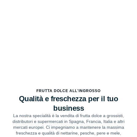
FRUTTA DOLCE ALL'INGROSSO
Qualità e freschezza per il tuo
business
La nostra specialità è la vendita di frutta dolce a grossisti,
distributori e supermercati in Spagna, Francia, Italia e altri
mercati europei. Ci impegniamo a mantenere la massima
freschezza e qualità di nettarine, pesche, pere e mele,