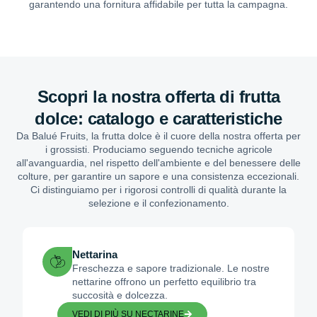
garantendo una fornitura affidabile per tutta la campagna.
Scopri la nostra offerta di frutta
dolce: catalogo e caratteristiche
Da Balué Fruits, la frutta dolce è il cuore della nostra offerta per
i grossisti. Produciamo seguendo tecniche agricole
all'avanguardia, nel rispetto dell'ambiente e del benessere delle
colture, per garantire un sapore e una consistenza eccezionali.
Ci distinguiamo per i rigorosi controlli di qualità durante la
selezione e il confezionamento.
Nettarina
Freschezza e sapore tradizionale. Le nostre
nettarine offrono un perfetto equilibrio tra
succosità e dolcezza.
VEDI DI PIÙ SU NECTARINE