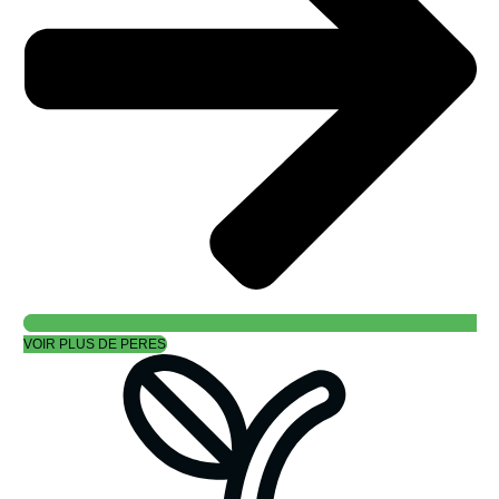
VOIR PLUS DE PERES