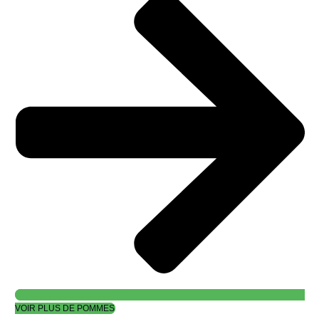
VOIR PLUS DE POMMES