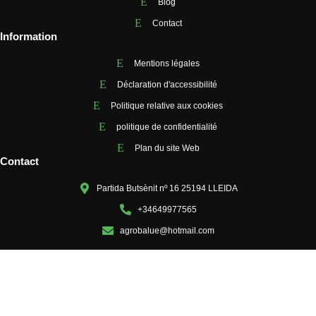
Blog
Contact
Information
Mentions légales
Déclaration d'accessibilité
Politique relative aux cookies
politique de confidentialité
Plan du site Web
Contact
Partida Butsènit nº 16 25194 LLEIDA
+34649977565
agrobalue@hotmail.com