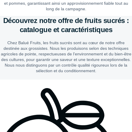
et pommes, garantissant ainsi un approvisionnement fiable tout au
long de la campagne.
Découvrez notre offre de fruits sucrés :
catalogue et caractéristiques
Chez Balué Fruits, les fruits sucrés sont au cœur de notre offre
destinée aux grossistes. Nous les produisons selon des techniques
agricoles de pointe, respectueuses de l'environnement et du bien-être
des cultures, pour garantir une saveur et une texture exceptionnelles.
Nous nous distinguons par un contrôle qualité rigoureux lors de la
sélection et du conditionnement.