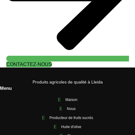
CONTACTEZ-NOUS
Produits agricoles de qualité à Lleida
Menu
Maison
Nous
Producteur de fruits sucrés
Huile d'olive