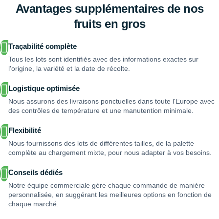
Avantages supplémentaires de nos
fruits en gros
Traçabilité complète
Tous les lots sont identifiés avec des informations exactes sur
l'origine, la variété et la date de récolte.
Logistique optimisée
Nous assurons des livraisons ponctuelles dans toute l'Europe avec
des contrôles de température et une manutention minimale.
Flexibilité
Nous fournissons des lots de différentes tailles, de la palette
complète au chargement mixte, pour nous adapter à vos besoins.
Conseils dédiés
Notre équipe commerciale gère chaque commande de manière
personnalisée, en suggérant les meilleures options en fonction de
chaque marché.