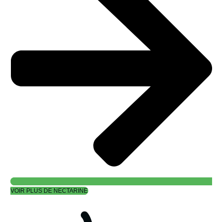
VOIR PLUS DE NECTARINE