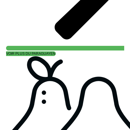
VOIR PLUS DU PARAGUAYEN