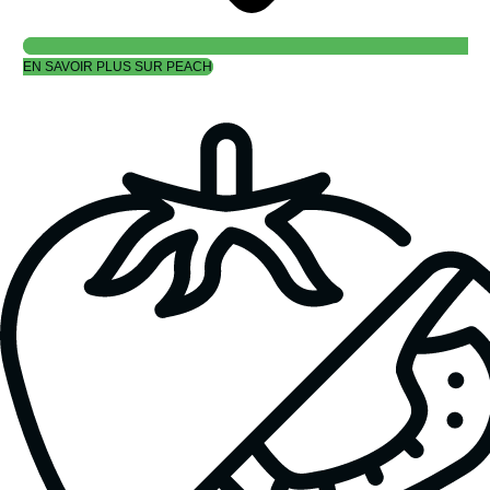
EN SAVOIR PLUS SUR PEACH