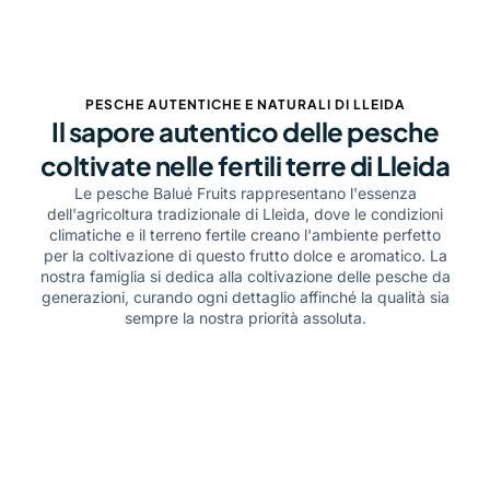
PESCHE AUTENTICHE E NATURALI DI LLEIDA
Il sapore autentico delle pesche
coltivate nelle fertili terre di Lleida
Le pesche Balué Fruits rappresentano l'essenza
dell'agricoltura tradizionale di Lleida, dove le condizioni
climatiche e il terreno fertile creano l'ambiente perfetto
per la coltivazione di questo frutto dolce e aromatico. La
nostra famiglia si dedica alla coltivazione delle pesche da
generazioni, curando ogni dettaglio affinché la qualità sia
sempre la nostra priorità assoluta.