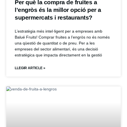
Per què la compra de fruites a
l’engròs és la millor opció per a
supermercats i restaurants?
L’estratègia més intel·ligent per a empreses amb
Balué Fruits! Comprar fruites a l’engròs no és només
una qüestió de quantitat o de preu. Per a les
empreses del sector alimentari, és una decisió
estratègica que impacta directament en la gestió
LLEGIR ARTICLE »