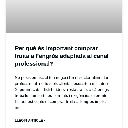
Per què és important comprar
fruita a l’engròs adaptada al canal
professional?
No posis en risc el teu negoci En el sector alimentari
professional, no tots els clients necessiten el mateix.
Supermercats, distribuïdors, restaurants o càterings
treballen amb ritmes, formats i exigències diferents.
En aquest context, comprar fruita a l’engròs implica
molt
LLEGIR ARTICLE »