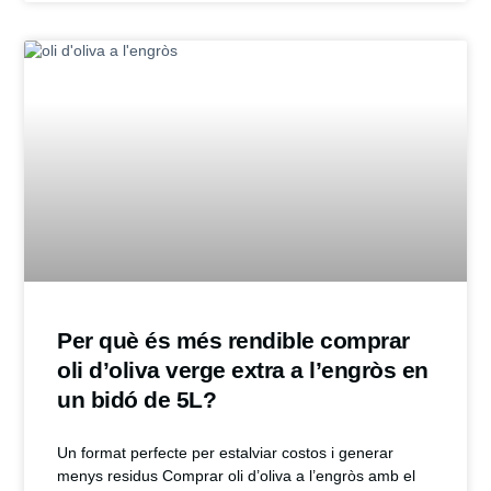
Per què és més rendible comprar
oli d’oliva verge extra a l’engròs en
un bidó de 5L?
Un format perfecte per estalviar costos i generar
menys residus Comprar oli d’oliva a l’engròs amb el