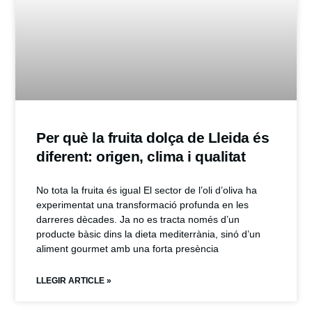
Per què la fruita dolça de Lleida és
diferent: origen, clima i qualitat
No tota la fruita és igual El sector de l’oli d’oliva ha
experimentat una transformació profunda en les
darreres dècades. Ja no es tracta només d’un
producte bàsic dins la dieta mediterrània, sinó d’un
aliment gourmet amb una forta presència
LLEGIR ARTICLE »