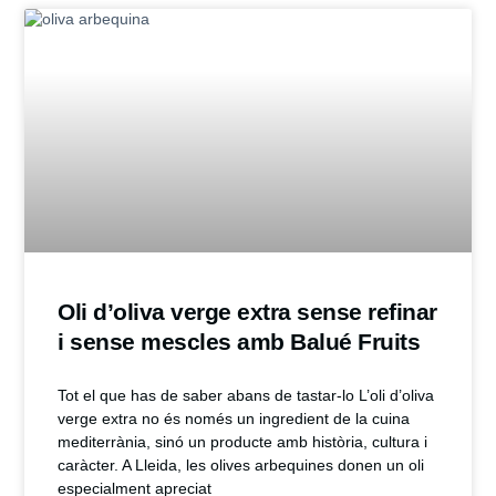
Oli d’oliva verge extra sense refinar
i sense mescles amb Balué Fruits
Tot el que has de saber abans de tastar-lo L’oli d’oliva
verge extra no és només un ingredient de la cuina
mediterrània, sinó un producte amb història, cultura i
caràcter. A Lleida, les olives arbequines donen un oli
especialment apreciat