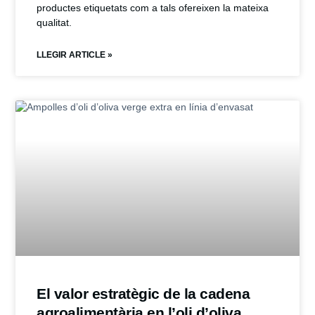
productes etiquetats com a tals ofereixen la mateixa
qualitat.
LLEGIR ARTICLE »
El valor estratègic de la cadena
agroalimentària en l’oli d’oliva