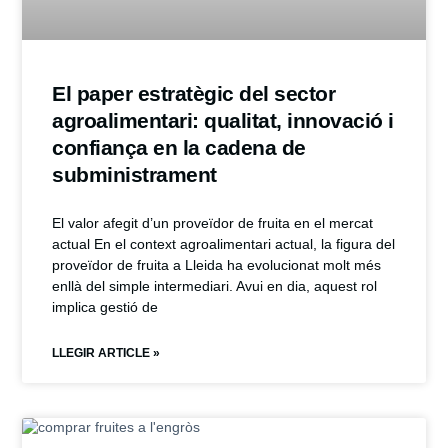
El paper estratègic del sector
agroalimentari: qualitat, innovació i
confiança en la cadena de
subministrament
El valor afegit d’un proveïdor de fruita en el mercat
actual En el context agroalimentari actual, la figura del
proveïdor de fruita a Lleida ha evolucionat molt més
enllà del simple intermediari. Avui en dia, aquest rol
implica gestió de
LLEGIR ARTICLE »