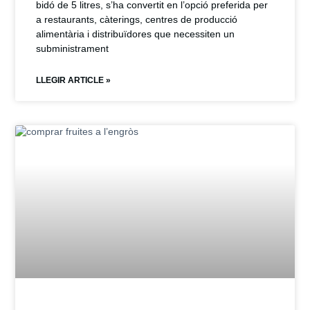
bidó de 5 litres, s’ha convertit en l’opció preferida per
a restaurants, càterings, centres de producció
alimentària i distribuïdores que necessiten un
subministrament
LLEGIR ARTICLE »