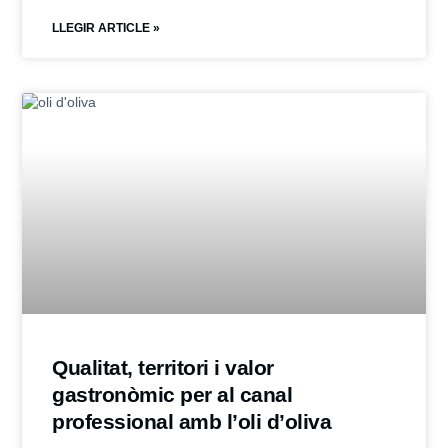
LLEGIR ARTICLE »
Qualitat, territori i valor
gastronòmic per al canal
professional amb l’oli d’oliva