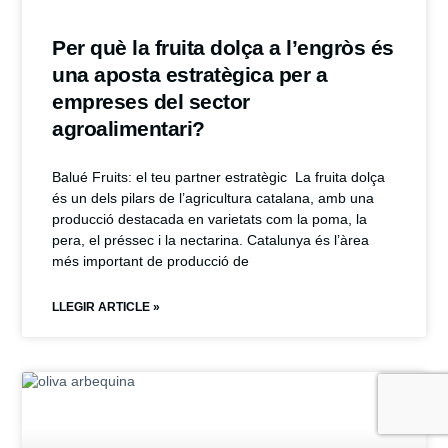
Per què la fruita dolça a l’engròs és
una aposta estratègica per a
empreses del sector
agroalimentari?
Balué Fruits: el teu partner estratègic La fruita dolça
és un dels pilars de l’agricultura catalana, amb una
producció destacada en varietats com la poma, la
pera, el préssec i la nectarina. Catalunya és l’àrea
més important de producció de
LLEGIR ARTICLE »