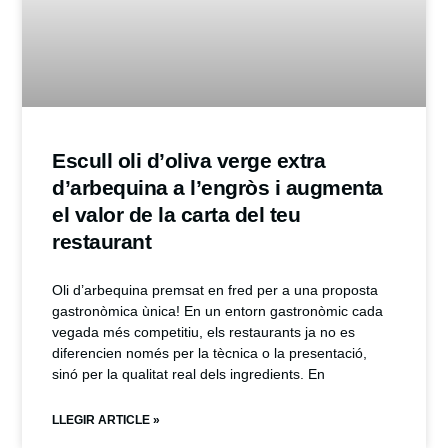
Escull oli d’oliva verge extra
d’arbequina a l’engròs i augmenta
el valor de la carta del teu
restaurant
Oli d’arbequina premsat en fred per a una proposta
gastronòmica ùnica! En un entorn gastronòmic cada
vegada més competitiu, els restaurants ja no es
diferencien només per la tècnica o la presentació,
sinó per la qualitat real dels ingredients. En
LLEGIR ARTICLE »