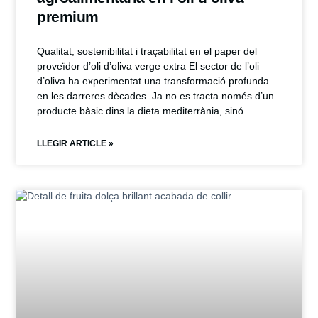
premium
Qualitat, sostenibilitat i traçabilitat en el paper del
proveïdor d’oli d’oliva verge extra El sector de l’oli
d’oliva ha experimentat una transformació profunda
en les darreres dècades. Ja no es tracta només d’un
producte bàsic dins la dieta mediterrània, sinó
LLEGIR ARTICLE »