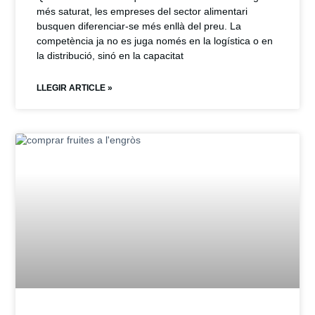
més saturat, les empreses del sector alimentari
busquen diferenciar-se més enllà del preu. La
competència ja no es juga només en la logística o en
la distribució, sinó en la capacitat
LLEGIR ARTICLE »