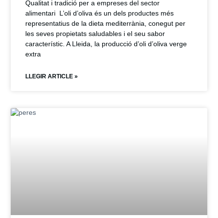
Qualitat i tradició per a empreses del sector
alimentari L’oli d’oliva és un dels productes més
representatius de la dieta mediterrània, conegut per
les seves propietats saludables i el seu sabor
característic. A Lleida, la producció d’oli d’oliva verge
extra
LLEGIR ARTICLE »