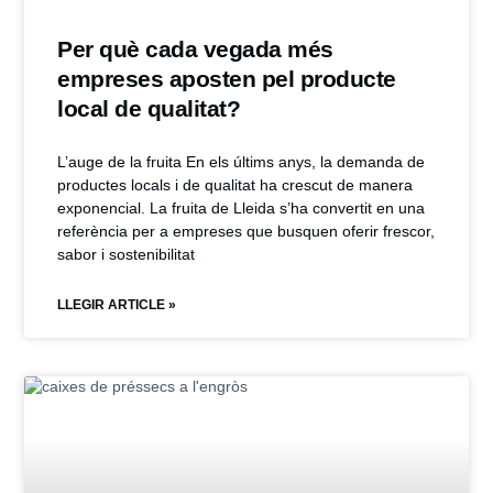
Per què cada vegada més
empreses aposten pel producte
local de qualitat?
L’auge de la fruita En els últims anys, la demanda de
productes locals i de qualitat ha crescut de manera
exponencial. La fruita de Lleida s’ha convertit en una
referència per a empreses que busquen oferir frescor,
sabor i sostenibilitat
LLEGIR ARTICLE »