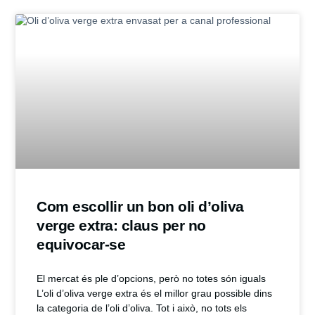
Com escollir un bon oli d’oliva
verge extra: claus per no
equivocar-se
El mercat és ple d’opcions, però no totes són iguals
L’oli d’oliva verge extra és el millor grau possible dins
la categoria de l’oli d’oliva. Tot i això, no tots els