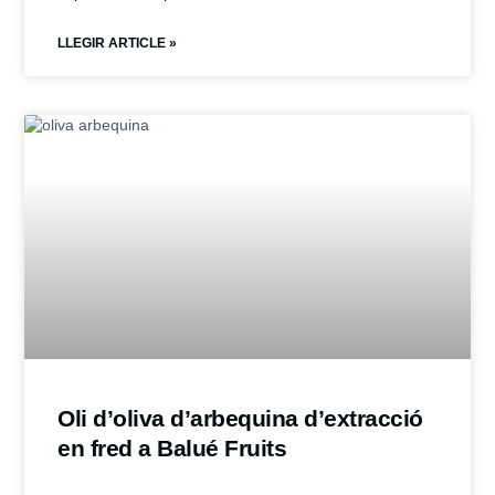
LLEGIR ARTICLE »
Oli d’oliva d’arbequina d’extracció
en fred a Balué Fruits