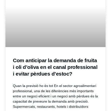
Com anticipar la demanda de fruita
i oli d’oliva en el canal professional
i evitar pèrdues d’estoc?
Quan la previsió ho és tot En el sector agroalimentari
professional, una de les diferències més importants
entre un negoci eficient i un negoci amb pèrdues és la
capacitat de preveure la demanda amb precisió.
Supermercats, restaurants, hotels i distribuïdors