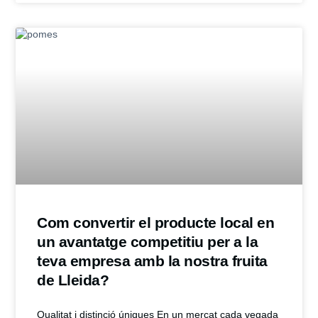
Com convertir el producte local en
un avantatge competitiu per a la
teva empresa amb la nostra fruita
de Lleida?
Qualitat i distinció úniques En un mercat cada vegada