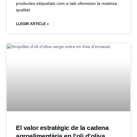
productes etiquetats com a tals ofereixen la mateixa
qualitat.
LLEGIR ARTICLE »
El valor estratègic de la cadena
agroalimentària en l’oli d’oliva