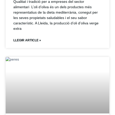
Qualitat i tradició per a empreses del sector
alimentari L’oli d’oliva és un dels productes més
representatius de la dieta mediterrània, conegut per
les seves propietats saludables i el seu sabor
característic. A Lleida, la producció d’oli d’oliva verge
extra
LLEGIR ARTICLE »