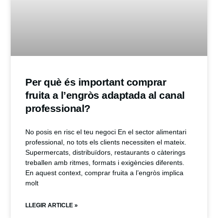
Per què és important comprar
fruita a l’engròs adaptada al canal
professional?
No posis en risc el teu negoci En el sector alimentari
professional, no tots els clients necessiten el mateix.
Supermercats, distribuïdors, restaurants o càterings
treballen amb ritmes, formats i exigències diferents.
En aquest context, comprar fruita a l’engròs implica
molt
LLEGIR ARTICLE »