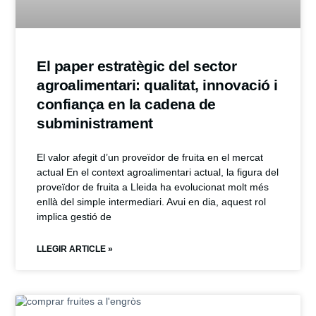
El paper estratègic del sector
agroalimentari: qualitat, innovació i
confiança en la cadena de
subministrament
El valor afegit d’un proveïdor de fruita en el mercat
actual En el context agroalimentari actual, la figura del
proveïdor de fruita a Lleida ha evolucionat molt més
enllà del simple intermediari. Avui en dia, aquest rol
implica gestió de
LLEGIR ARTICLE »