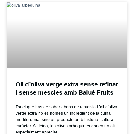
Oli d’oliva verge extra sense refinar
i sense mescles amb Balué Fruits
Tot el que has de saber abans de tastar-lo L’oli d’oliva
verge extra no és només un ingredient de la cuina
mediterrània, sinó un producte amb història, cultura i
caràcter. A Lleida, les olives arbequines donen un oli
especialment apreciat