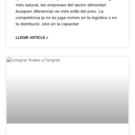
més saturat, les empreses del sector alimentari
busquen diferenciar-se més enllà del preu. La
competència ja no es juga només en la logística o en
la distribució, sinó en la capacitat
LLEGIR ARTICLE »