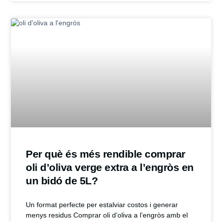
Per què és més rendible comprar
oli d’oliva verge extra a l’engròs en
un bidó de 5L?
Un format perfecte per estalviar costos i generar
menys residus Comprar oli d’oliva a l’engròs amb el