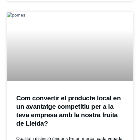
Com convertir el producte local en
un avantatge competitiu per a la
teva empresa amb la nostra fruita
de Lleida?
Qualitat i distinció úniques En un mercat cada vegada