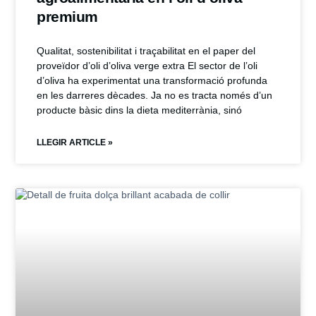
premium
Qualitat, sostenibilitat i traçabilitat en el paper del
proveïdor d’oli d’oliva verge extra El sector de l’oli
d’oliva ha experimentat una transformació profunda
en les darreres dècades. Ja no es tracta només d’un
producte bàsic dins la dieta mediterrània, sinó
LLEGIR ARTICLE »