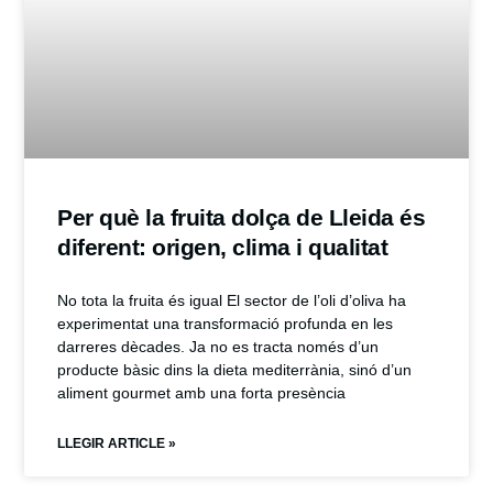
Per què la fruita dolça de Lleida és
diferent: origen, clima i qualitat
No tota la fruita és igual El sector de l’oli d’oliva ha
experimentat una transformació profunda en les
darreres dècades. Ja no es tracta només d’un
producte bàsic dins la dieta mediterrània, sinó d’un
aliment gourmet amb una forta presència
LLEGIR ARTICLE »