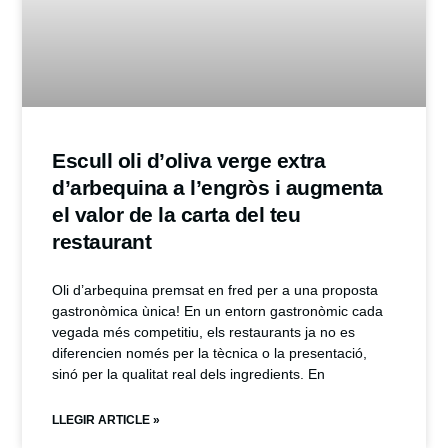
Escull oli d’oliva verge extra
d’arbequina a l’engròs i augmenta
el valor de la carta del teu
restaurant
Oli d’arbequina premsat en fred per a una proposta
gastronòmica ùnica! En un entorn gastronòmic cada
vegada més competitiu, els restaurants ja no es
diferencien només per la tècnica o la presentació,
sinó per la qualitat real dels ingredients. En
LLEGIR ARTICLE »