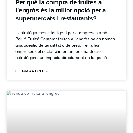
Per què la compra de fruites a
l’engròs és la millor opció per a
supermercats i restaurants?
L’estratègia més intel·ligent per a empreses amb
Balué Fruits! Comprar fruites a l’engròs no és només
una qüestió de quantitat o de preu. Per a les
empreses del sector alimentari, és una decisió
estratègica que impacta directament en la gestió
LLEGIR ARTICLE »