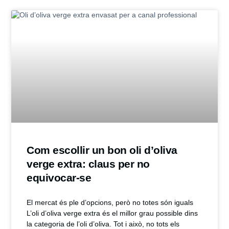
Com escollir un bon oli d’oliva
verge extra: claus per no
equivocar-se
El mercat és ple d’opcions, però no totes són iguals
L’oli d’oliva verge extra és el millor grau possible dins
la categoria de l’oli d’oliva. Tot i això, no tots els