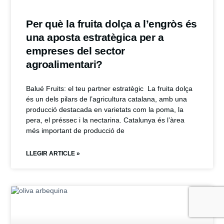
Per què la fruita dolça a l’engròs és
una aposta estratègica per a
empreses del sector
agroalimentari?
Balué Fruits: el teu partner estratègic La fruita dolça
és un dels pilars de l’agricultura catalana, amb una
producció destacada en varietats com la poma, la
pera, el préssec i la nectarina. Catalunya és l’àrea
més important de producció de
LLEGIR ARTICLE »