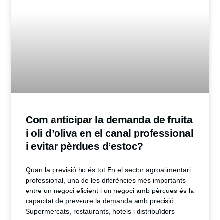
Com anticipar la demanda de fruita
i oli d’oliva en el canal professional
i evitar pèrdues d’estoc?
Quan la previsió ho és tot En el sector agroalimentari
professional, una de les diferències més importants
entre un negoci eficient i un negoci amb pèrdues és la
capacitat de preveure la demanda amb precisió.
Supermercats, restaurants, hotels i distribuïdors