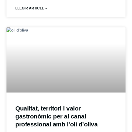
LLEGIR ARTICLE »
Qualitat, territori i valor
gastronòmic per al canal
professional amb l’oli d’oliva