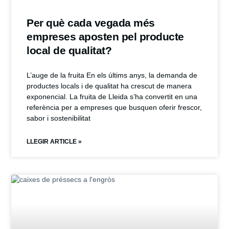
Per què cada vegada més
empreses aposten pel producte
local de qualitat?
L’auge de la fruita En els últims anys, la demanda de
productes locals i de qualitat ha crescut de manera
exponencial. La fruita de Lleida s’ha convertit en una
referència per a empreses que busquen oferir frescor,
sabor i sostenibilitat
LLEGIR ARTICLE »