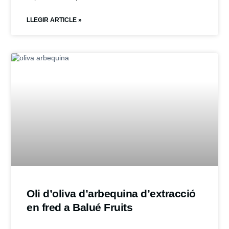
LLEGIR ARTICLE »
Oli d’oliva d’arbequina d’extracció
en fred a Balué Fruits