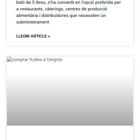
bidó de 5 litres, s’ha convertit en l’opció preferida per
a restaurants, càterings, centres de producció
alimentària i distribuïdores que necessiten un
subministrament
LLEGIR ARTICLE »