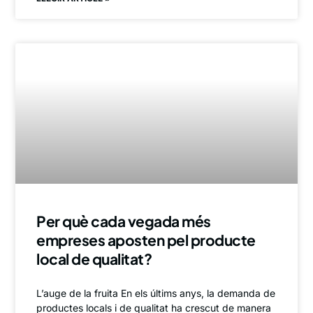
Per què cada vegada més
empreses aposten pel producte
local de qualitat?
L’auge de la fruita En els últims anys, la demanda de
productes locals i de qualitat ha crescut de manera