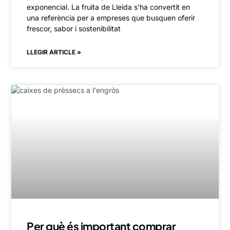
exponencial. La fruita de Lleida s’ha convertit en
una referència per a empreses que busquen oferir
frescor, sabor i sostenibilitat
LLEGIR ARTICLE »
Per què és important comprar