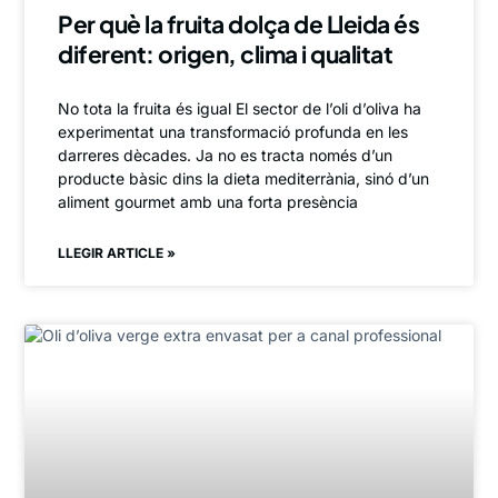
Per què la fruita dolça de Lleida és
diferent: origen, clima i qualitat
No tota la fruita és igual El sector de l’oli d’oliva ha
experimentat una transformació profunda en les
darreres dècades. Ja no es tracta només d’un
producte bàsic dins la dieta mediterrània, sinó d’un
aliment gourmet amb una forta presència
LLEGIR ARTICLE »