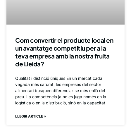
Com convertir el producte local en
un avantatge competitiu per a la
teva empresa amb la nostra fruita
de Lleida?
Qualitat i distinció úniques En un mercat cada
vegada més saturat, les empreses del sector
alimentari busquen diferenciar-se més enllà del
preu. La competència ja no es juga només en la
logística o en la distribució, sinó en la capacitat
LLEGIR ARTICLE »