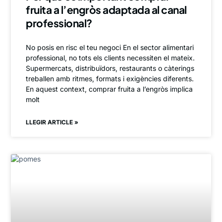
fruita a l’engròs adaptada al canal
professional?
No posis en risc el teu negoci En el sector alimentari
professional, no tots els clients necessiten el mateix.
Supermercats, distribuïdors, restaurants o càterings
treballen amb ritmes, formats i exigències diferents.
En aquest context, comprar fruita a l’engròs implica
molt
LLEGIR ARTICLE »