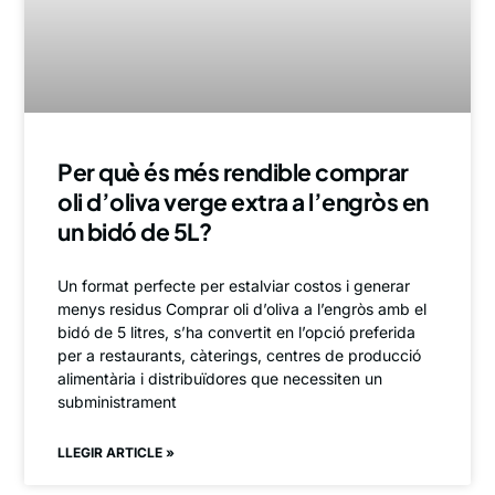
Per què és més rendible comprar
oli d’oliva verge extra a l’engròs en
un bidó de 5L?
Un format perfecte per estalviar costos i generar
menys residus Comprar oli d’oliva a l’engròs amb el
bidó de 5 litres, s’ha convertit en l’opció preferida
per a restaurants, càterings, centres de producció
alimentària i distribuïdores que necessiten un
subministrament
LLEGIR ARTICLE »