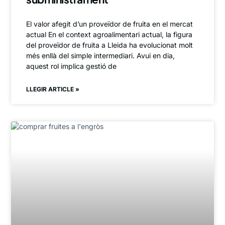
El valor afegit d’un proveïdor de fruita en el mercat
actual En el context agroalimentari actual, la figura
del proveïdor de fruita a Lleida ha evolucionat molt
més enllà del simple intermediari. Avui en dia,
aquest rol implica gestió de
LLEGIR ARTICLE »