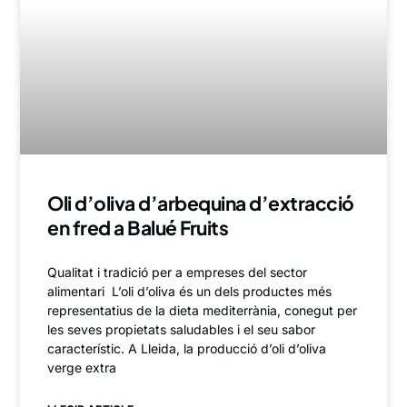
Oli d’oliva d’arbequina d’extracció
en fred a Balué Fruits
Qualitat i tradició per a empreses del sector
alimentari L’oli d’oliva és un dels productes més
representatius de la dieta mediterrània, conegut per
les seves propietats saludables i el seu sabor
característic. A Lleida, la producció d’oli d’oliva
verge extra