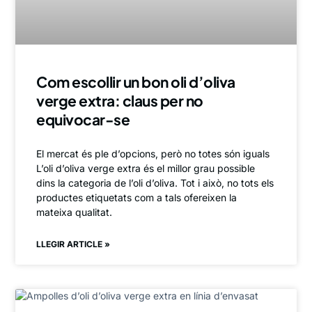
Com escollir un bon oli d’oliva
verge extra: claus per no
equivocar-se
El mercat és ple d’opcions, però no totes són iguals
L’oli d’oliva verge extra és el millor grau possible
dins la categoria de l’oli d’oliva. Tot i això, no tots els
productes etiquetats com a tals ofereixen la
mateixa qualitat.
LLEGIR ARTICLE »