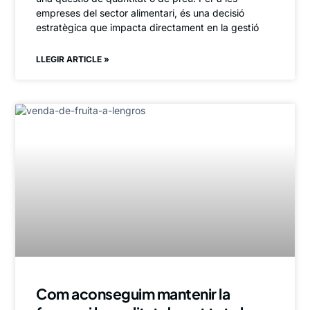
empreses del sector alimentari, és una decisió
estratègica que impacta directament en la gestió
LLEGIR ARTICLE »
Com aconseguim mantenir la