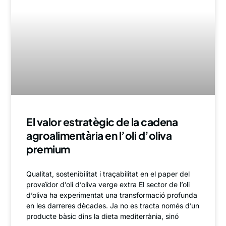
El valor estratègic de la cadena
agroalimentària en l’oli d’oliva
premium
Qualitat, sostenibilitat i traçabilitat en el paper del
proveïdor d’oli d’oliva verge extra El sector de l’oli
d’oliva ha experimentat una transformació profunda
en les darreres dècades. Ja no es tracta només d’un
producte bàsic dins la dieta mediterrània, sinó