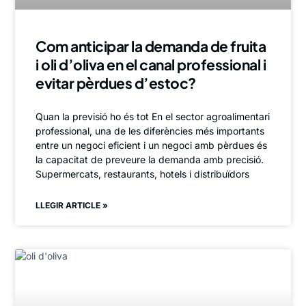
Com anticipar la demanda de fruita
i oli d’oliva en el canal professional i
evitar pèrdues d’estoc?
Quan la previsió ho és tot En el sector agroalimentari
professional, una de les diferències més importants
entre un negoci eficient i un negoci amb pèrdues és
la capacitat de preveure la demanda amb precisió.
Supermercats, restaurants, hotels i distribuïdors
LLEGIR ARTICLE »