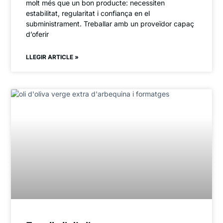
molt més que un bon producte: necessiten
estabilitat, regularitat i confiança en el
subministrament. Treballar amb un proveïdor capaç
d’oferir
LLEGIR ARTICLE »